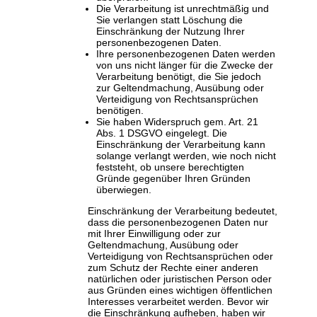
Die Verarbeitung ist unrechtmäßig und
Sie verlangen statt Löschung die
Einschränkung der Nutzung Ihrer
personenbezogenen Daten.
Ihre personenbezogenen Daten werden
von uns nicht länger für die Zwecke der
Verarbeitung benötigt, die Sie jedoch
zur Geltendmachung, Ausübung oder
Verteidigung von Rechtsansprüchen
benötigen.
Sie haben Widerspruch gem. Art. 21
Abs. 1 DSGVO eingelegt. Die
Einschränkung der Verarbeitung kann
solange verlangt werden, wie noch nicht
feststeht, ob unsere berechtigten
Gründe gegenüber Ihren Gründen
überwiegen.
Einschränkung der Verarbeitung bedeutet,
dass die personenbezogenen Daten nur
mit Ihrer Einwilligung oder zur
Geltendmachung, Ausübung oder
Verteidigung von Rechtsansprüchen oder
zum Schutz der Rechte einer anderen
natürlichen oder juristischen Person oder
aus Gründen eines wichtigen öffentlichen
Interesses verarbeitet werden. Bevor wir
die Einschränkung aufheben, haben wir