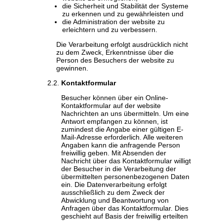
die Sicherheit und Stabilität der Systeme
zu erkennen und zu gewährleisten und
die Administration der website zu
erleichtern und zu verbessern.
Die Verarbeitung erfolgt ausdrücklich nicht
zu dem Zweck, Erkenntnisse über die
Person des Besuchers der website zu
gewinnen.
Kontaktformular
Besucher können über ein Online-
Kontaktformular auf der website
Nachrichten an uns übermitteln. Um eine
Antwort empfangen zu können, ist
zumindest die Angabe einer gültigen E-
Mail-Adresse erforderlich. Alle weiteren
Angaben kann die anfragende Person
freiwillig geben. Mit Absenden der
Nachricht über das Kontaktformular willigt
der Besucher in die Verarbeitung der
übermittelten personenbezogenen Daten
ein. Die Datenverarbeitung erfolgt
ausschließlich zu dem Zweck der
Abwicklung und Beantwortung von
Anfragen über das Kontaktformular. Dies
geschieht auf Basis der freiwillig erteilten