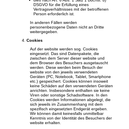
DSGVO für die Erfüllung eines
Vertragsverhältnisses mit der betroffenen
Person erforderlich ist.
In anderen Fällen werden
personenbezogene Daten nicht an Dritte
weitergegeben.
Cookies
Auf der website werden sog. Cookies
eingesetzt. Das sind Datenpakete, die
zwischen dem Server dieser website und
dem Browser des Besuchers ausgetauscht
werden. Diese werden beim Besuch der
website von den jeweils verwendeten
Geräten (PC, Notebook, Tablet, Smartphone
etc.) gespeichert. Cookies können insoweit
keine Schäden auf den verwendeten Geräten
anrichten. Insbesondere enthalten sie keine
Viren oder sonstige Schadsoftware. In den
Cookies werden Informationen abgelegt, die
sich jeweils im Zusammenhang mit dem
spezifisch eingesetzten Endgerät ergeben.
Wir können damit keinesfalls unmittelbar
Kenntnis von der Identität des Besuchers der
website erhalten.