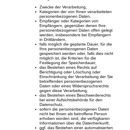
Zwecke der Verarbeitung,
Kategorien der von Ihnen verarbeiteten
personenbezogenen Daten,
Empfänger oder Kategorien von
Empfängern, gegenüber denen Ihre
personenbezogenen Daten offen gelegt
werden, insbesondere bei Empfängern
in Drittländern,
falls möglich die geplante Dauer, für die
Ihre personenbezogenen Daten
gespeichert werden oder, falls dies nicht
möglich ist, die Kriterien für die
Festlegung der Speicherdauer,
das Bestehen eines Rechts auf
Berichtigung oder Löschung oder
Einschränkung der Verarbeitung der Sie
betreffenden personenbezogenen
Daten oder eines Widerspruchsrechts
gegen diese Verarbeitung,
das Bestehen eines Beschwerderechts
bei einer Aufsichtsbehörde für den
Datenschutz,
sofern die personenbezogenen Daten
nicht bei Ihnen als betroffene Person
erhoben worden sind, die verfügbaren
Informationen über die Datenherkunft,
ggf. das Bestehen einer automatisierten