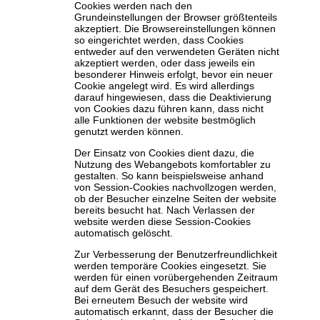
Cookies werden nach den
Grundeinstellungen der Browser größtenteils
akzeptiert. Die Browsereinstellungen können
so eingerichtet werden, dass Cookies
entweder auf den verwendeten Geräten nicht
akzeptiert werden, oder dass jeweils ein
besonderer Hinweis erfolgt, bevor ein neuer
Cookie angelegt wird. Es wird allerdings
darauf hingewiesen, dass die Deaktivierung
von Cookies dazu führen kann, dass nicht
alle Funktionen der website bestmöglich
genutzt werden können.
Der Einsatz von Cookies dient dazu, die
Nutzung des Webangebots komfortabler zu
gestalten. So kann beispielsweise anhand
von Session-Cookies nachvollzogen werden,
ob der Besucher einzelne Seiten der website
bereits besucht hat. Nach Verlassen der
website werden diese Session-Cookies
automatisch gelöscht.
Zur Verbesserung der Benutzerfreundlichkeit
werden temporäre Cookies eingesetzt. Sie
werden für einen vorübergehenden Zeitraum
auf dem Gerät des Besuchers gespeichert.
Bei erneutem Besuch der website wird
automatisch erkannt, dass der Besucher die