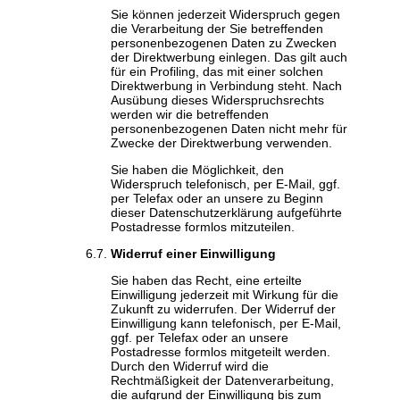
Sie können jederzeit Widerspruch gegen
die Verarbeitung der Sie betreffenden
personenbezogenen Daten zu Zwecken
der Direktwerbung einlegen. Das gilt auch
für ein Profiling, das mit einer solchen
Direktwerbung in Verbindung steht. Nach
Ausübung dieses Widerspruchsrechts
werden wir die betreffenden
personenbezogenen Daten nicht mehr für
Zwecke der Direktwerbung verwenden.
Sie haben die Möglichkeit, den
Widerspruch telefonisch, per E-Mail, ggf.
per Telefax oder an unsere zu Beginn
dieser Datenschutzerklärung aufgeführte
Postadresse formlos mitzuteilen.
Widerruf einer Einwilligung
Sie haben das Recht, eine erteilte
Einwilligung jederzeit mit Wirkung für die
Zukunft zu widerrufen. Der Widerruf der
Einwilligung kann telefonisch, per E-Mail,
ggf. per Telefax oder an unsere
Postadresse formlos mitgeteilt werden.
Durch den Widerruf wird die
Rechtmäßigkeit der Datenverarbeitung,
die aufgrund der Einwilligung bis zum