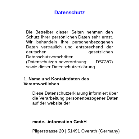
Datenschutz
Die Betreiber dieser Seiten nehmen den
Schutz Ihrer persönlichen Daten sehr ernst.
Wir behandeln Ihre personenbezogenen
Daten vertraulich und entsprechend der
deutschen gesetzlichen
Datenschutzvorschriften
(Datenschutzgrundverordnung: DSGVO)
sowie dieser Datenschutzerklärung.
Name und Kontaktdaten des
Verantwortlichen
Diese Datenschutzerklärung informiert über
die Verarbeitung personenbezogener Daten
auf der website der
mode...information GmbH
Pilgerstrasse 20 | 51491 Overath (Germany)