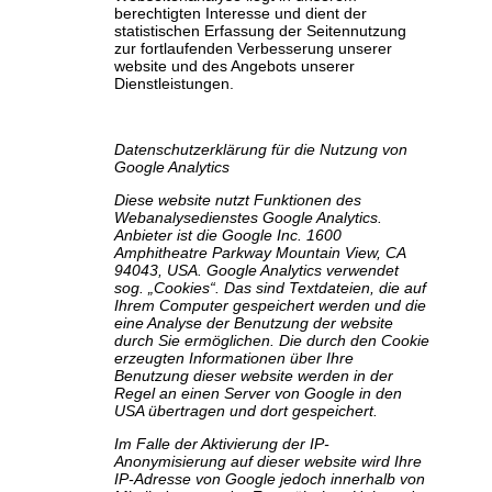
berechtigten Interesse und dient der
statistischen Erfassung der Seitennutzung
zur fortlaufenden Verbesserung unserer
website und des Angebots unserer
Dienstleistungen.
Datenschutzerklärung für die Nutzung von
Google Analytics
Diese website nutzt Funktionen des
Webanalysedienstes Google Analytics.
Anbieter ist die Google Inc. 1600
Amphitheatre Parkway Mountain View, CA
94043, USA. Google Analytics verwendet
sog. „Cookies“. Das sind Textdateien, die auf
Ihrem Computer gespeichert werden und die
eine Analyse der Benutzung der website
durch Sie ermöglichen. Die durch den Cookie
erzeugten Informationen über Ihre
Benutzung dieser website werden in der
Regel an einen Server von Google in den
USA übertragen und dort gespeichert.
Im Falle der Aktivierung der IP-
Anonymisierung auf dieser website wird Ihre
IP-Adresse von Google jedoch innerhalb von