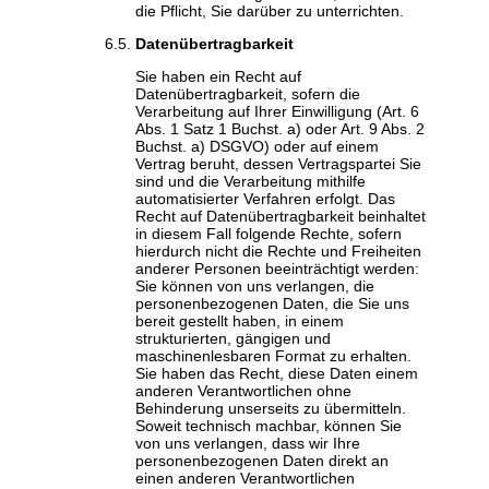
die Pflicht, Sie darüber zu unterrichten.
Datenübertragbarkeit
Sie haben ein Recht auf
Datenübertragbarkeit, sofern die
Verarbeitung auf Ihrer Einwilligung (Art. 6
Abs. 1 Satz 1 Buchst. a) oder Art. 9 Abs. 2
Buchst. a) DSGVO) oder auf einem
Vertrag beruht, dessen Vertragspartei Sie
sind und die Verarbeitung mithilfe
automatisierter Verfahren erfolgt. Das
Recht auf Datenübertragbarkeit beinhaltet
in diesem Fall folgende Rechte, sofern
hierdurch nicht die Rechte und Freiheiten
anderer Personen beeinträchtigt werden:
Sie können von uns verlangen, die
personenbezogenen Daten, die Sie uns
bereit gestellt haben, in einem
strukturierten, gängigen und
maschinenlesbaren Format zu erhalten.
Sie haben das Recht, diese Daten einem
anderen Verantwortlichen ohne
Behinderung unserseits zu übermitteln.
Soweit technisch machbar, können Sie
von uns verlangen, dass wir Ihre
personenbezogenen Daten direkt an
einen anderen Verantwortlichen