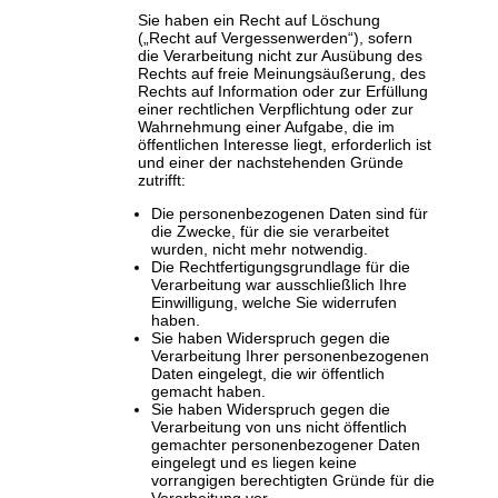
Sie haben ein Recht auf Löschung
(„Recht auf Vergessenwerden“), sofern
die Verarbeitung nicht zur Ausübung des
Rechts auf freie Meinungsäußerung, des
Rechts auf Information oder zur Erfüllung
einer rechtlichen Verpflichtung oder zur
Wahrnehmung einer Aufgabe, die im
öffentlichen Interesse liegt, erforderlich ist
und einer der nachstehenden Gründe
zutrifft:
Die personenbezogenen Daten sind für
die Zwecke, für die sie verarbeitet
wurden, nicht mehr notwendig.
Die Rechtfertigungsgrundlage für die
Verarbeitung war ausschließlich Ihre
Einwilligung, welche Sie widerrufen
haben.
Sie haben Widerspruch gegen die
Verarbeitung Ihrer personenbezogenen
Daten eingelegt, die wir öffentlich
gemacht haben.
Sie haben Widerspruch gegen die
Verarbeitung von uns nicht öffentlich
gemachter personenbezogener Daten
eingelegt und es liegen keine
vorrangigen berechtigten Gründe für die
Verarbeitung vor.