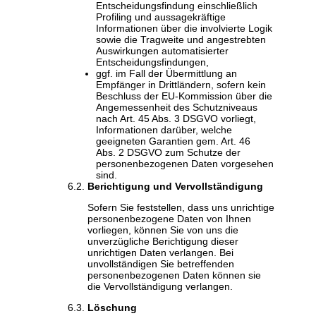
Entscheidungsfindung einschließlich
Profiling und aussagekräftige
Informationen über die involvierte Logik
sowie die Tragweite und angestrebten
Auswirkungen automatisierter
Entscheidungsfindungen,
ggf. im Fall der Übermittlung an
Empfänger in Drittländern, sofern kein
Beschluss der EU-Kommission über die
Angemessenheit des Schutzniveaus
nach Art. 45 Abs. 3 DSGVO vorliegt,
Informationen darüber, welche
geeigneten Garantien gem. Art. 46
Abs. 2 DSGVO zum Schutze der
personenbezogenen Daten vorgesehen
sind.
Berichtigung und Vervollständigung
Sofern Sie feststellen, dass uns unrichtige
personenbezogene Daten von Ihnen
vorliegen, können Sie von uns die
unverzügliche Berichtigung dieser
unrichtigen Daten verlangen. Bei
unvollständigen Sie betreffenden
personenbezogenen Daten können sie
die Vervollständigung verlangen.
Löschung