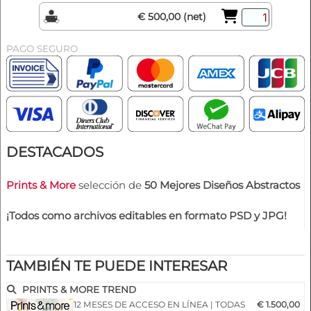
€ 500,00 (net)
PAGO SEGURO
DESTACADOS
Prints & More
selección de
50 Mejores Diseños Abstractos
¡Todos como archivos editables en formato PSD y JPG!
TAMBIÉN TE PUEDE INTERESAR
PRINTS & MORE TREND
12 MESES DE ACCESO EN LÍNEA | TODAS
€ 1.500,00