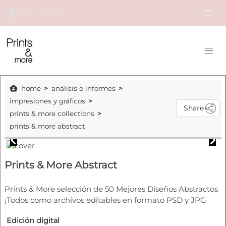
home
análisis e informes
impresiones y gráficos
Share
prints & more collections
prints & more abstract
Prints & More Abstract
Prints & More selección de 50 Mejores Diseños Abstractos
¡Todos como archivos editables en formato PSD y JPG
Edición digital