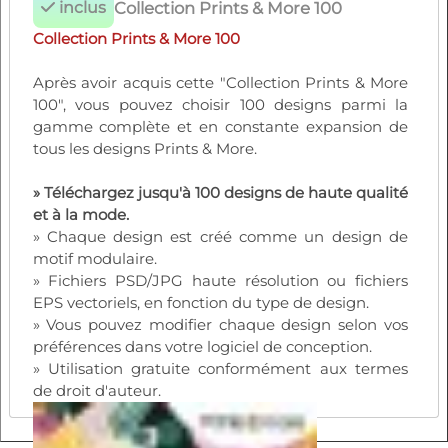
inclus
Collection Prints & More 100
Collection Prints & More 100
Après avoir acquis cette "Collection Prints & More
100", vous pouvez choisir 100 designs parmi la
gamme complète et en constante expansion de
tous les designs Prints & More.
» Téléchargez jusqu'à 100 designs de haute qualité
et à la mode.
» Chaque design est créé comme un design de
motif modulaire.
» Fichiers PSD/JPG haute résolution ou fichiers
EPS vectoriels, en fonction du type de design.
» Vous pouvez modifier chaque design selon vos
préférences dans votre logiciel de conception.
» Utilisation gratuite conformément aux termes
de droit d'auteur.