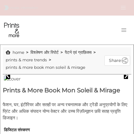
home
विश्लेषण और रिपोर्ट
पैटर्न एवं ग्राफ़िक्स
prints & more trends
Share
prints & more book mon soleil & mirage
Prints & More Book Mon Soleil & Mirage
फैशन, घर, इंटीरियर और सतहों पर अन्य रचनात्मक और ट्रेंडी अनुप्रयोगों के लिए
प्रिंट और अधिक संपादन योग्य वेक्टर और उच्च रिज़ॉल्यूशन छवि सतह प्रवृत्ति
डिजाइन।
डिजिटल संस्करण