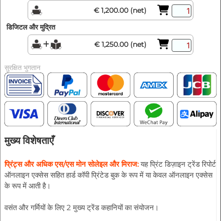
€ 1,200.00 (net)
डिजिटल और मुद्रित
€ 1,250.00 (net)
सुरक्षित भुगतान
मुख्य विशेषताएँ
प्रिंट्स और अधिक एस/एस मोन सोलेइल और मिराज:
यह प्रिंट डिज़ाइन ट्रेंड रिपोर्ट
ऑनलाइन एक्सेस सहित हार्ड कॉपी प्रिंटेड बुक के रूप में या केवल ऑनलाइन एक्सेस
के रूप में आती है।
वसंत और गर्मियों के लिए 2 मुख्य ट्रेंड कहानियों का संयोजन।