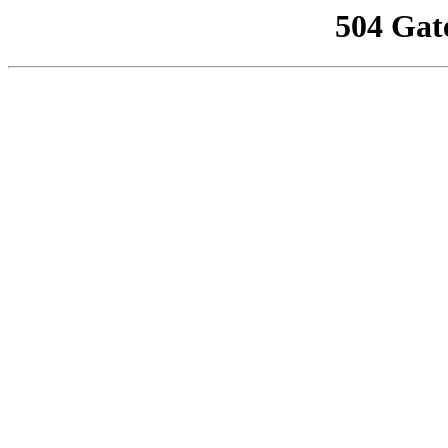
504 Gat