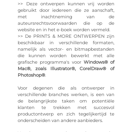
>> Deze ontwerpen kunnen vrij worden
gebruikt door iedereen die ze aanschaft,
met inachtneming van de
auteursrechtsvoorwaarden die op de
website en in het e-boek worden vermeld.
>> De PRINTS & MORE ONTWERPEN zijn
beschikbaar in verschillende formaten,
namelijk als vector- en bitmapbestanden
die kunnen worden bewerkt met alle
grafische programma's voor
Windows® of
Mac®, zoals Illustrator®, CorelDraw® of
Photoshop®
.
Voor degenen die als ontwerper in
verschillende branches werken, is een van
de belangrijkste taken om potentiële
klanten te trekken met succesvol
productontwerp en zich tegelijkertijd te
onderscheiden van andere aanbieders.