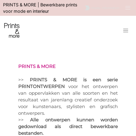
PRINTS & MORE | Bewerkbare prints
voor mode en interieur
PRINTS & MORE
>>
PRINTS & MORE is een serie
PRINTONTWERPEN
voor het ontwerpen
van oppervlakken van alle soorten en het
resultaat van jarenlang creatief onderzoek
voor kunstenaars, stylisten en grafisch
ontwerpers.
>>
Alle ontwerpen kunnen worden
gedownload als direct bewerkbare
bestanden.