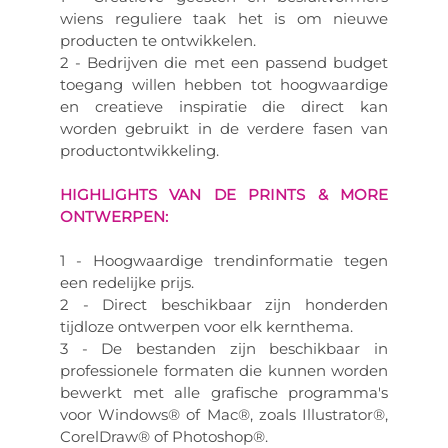
wiens reguliere taak het is om nieuwe
producten te ontwikkelen.
2 - Bedrijven die met een passend budget
toegang willen hebben tot hoogwaardige
en creatieve inspiratie die direct kan
worden gebruikt in de verdere fasen van
productontwikkeling.
HIGHLIGHTS VAN DE PRINTS & MORE
ONTWERPEN:
1 - Hoogwaardige trendinformatie tegen
een redelijke prijs.
2 - Direct beschikbaar zijn honderden
tijdloze ontwerpen voor elk kernthema.
3 - De bestanden zijn beschikbaar in
professionele formaten die kunnen worden
bewerkt met alle grafische programma's
voor Windows® of Mac®, zoals Illustrator®,
CorelDraw® of Photoshop®.