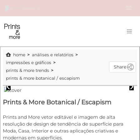
home
análises e relatórios
impressões e gráficos
Share
prints & more trends
prints & more botanical / escapism
Prints & More Botanical / Escapism
Prints and More vetor editável e imagem de alta
resolução de design de tendência de superfície para
Moda, Casa, Interior e outras aplicações criativas e
modernas em superfícies.