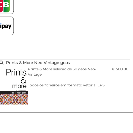
Prints & More Neo-Vintage geos
Prints & More seleção de 50 geos Neo-
€ 500,00
Vintage
Todos os ficheiros em formato vetorial EPS!