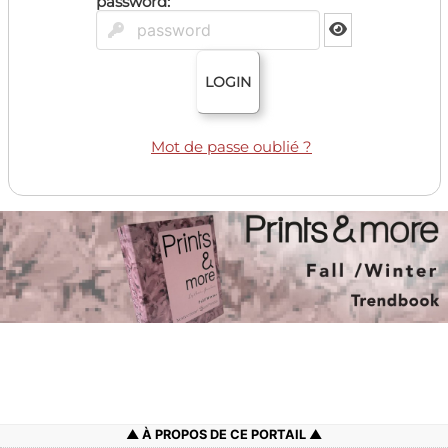
password:
LOGIN
Mot de passe oublié ?
À PROPOS DE CE PORTAIL