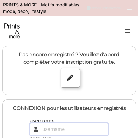
PRINTS & MORE | Motifs modifiables
mode, déco, lifestyle
Pas encore enregistré ? Veuillez d'abord
compléter votre inscription gratuite.
CONNEXION pour les utilisateurs enregistrés
username: