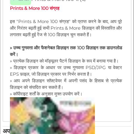
Prints & More 100 संग्रह
इस "Prints & More 100 संग्रह" को प्राप्त करने के बाद, आप पूरे
और निरंतर बढ़ती हुई सभी Prints & More डिज़ाइन की विस्तारित और
लगातार बढ़ती हुई रेंज से 100 डिज़ाइन चुन सकते हैं।
» उच्च गुणवत्ता और फैशनेबल डिज़ाइन तक 100 डिज़ाइन तक डाउनलोड
करें।
» प्रत्येक डिज़ाइन को मॉड्यूलर पैटर्न डिज़ाइन के रूप में बनाया गया है।
» डिज़ाइन प्रकार के आधार पर उच्च गुणवत्ता PSD/JPG या वेक्टर
EPS फ़ाइल, जो डिज़ाइन प्रकार पर निर्भर करता है।
» आप अपने डिज़ाइन सॉफ़्टवेयर में अपनी पसंद के हिसाब से प्रत्येक
डिज़ाइन को संपादित कर सकते हैं।
» कॉपीराइट शर्तों के अनुसार मुफ्त उपयोग करें।
अपग्रेड और सदस्यताएँ