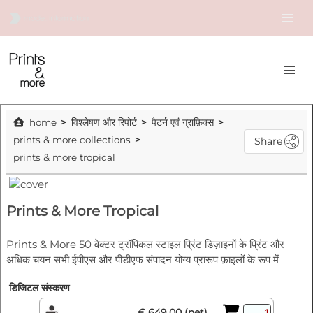
home
विश्लेषण और रिपोर्ट
पैटर्न एवं ग्राफ़िक्स
prints & more collections
Share
prints & more tropical
Prints & More Tropical
Prints & More 50 वेक्टर ट्रॉपिकल स्टाइल प्रिंट डिज़ाइनों के प्रिंट और
अधिक चयन सभी ईपीएस और पीडीएफ संपादन योग्य प्रारूप फ़ाइलों के रूप में
डिजिटल संस्करण
€ 649.00 (net)