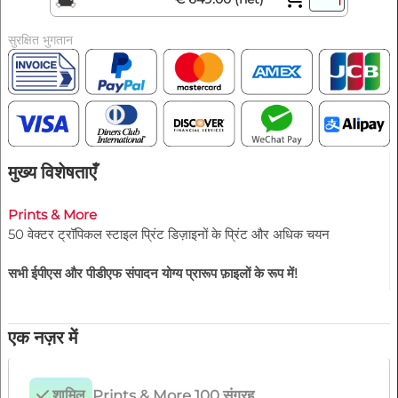
सुरक्षित भुगतान
मुख्य विशेषताएँ
Prints & More
50 वेक्टर ट्रॉपिकल स्टाइल प्रिंट डिज़ाइनों के प्रिंट और अधिक चयन
सभी ईपीएस और पीडीएफ संपादन योग्य प्रारूप फ़ाइलों के रूप में!
एक नज़र में
शामिल
Prints & More 100 संग्रह