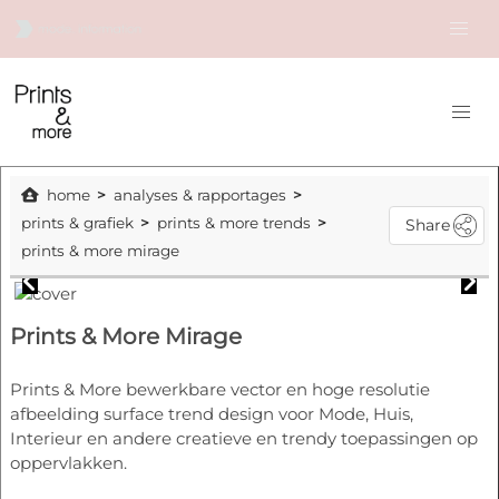
home
analyses & rapportages
prints & grafiek
prints & more trends
Share
prints & more mirage
Prints & More Mirage
Prints & More bewerkbare vector en hoge resolutie
afbeelding surface trend design voor Mode, Huis,
Interieur en andere creatieve en trendy toepassingen op
oppervlakken.